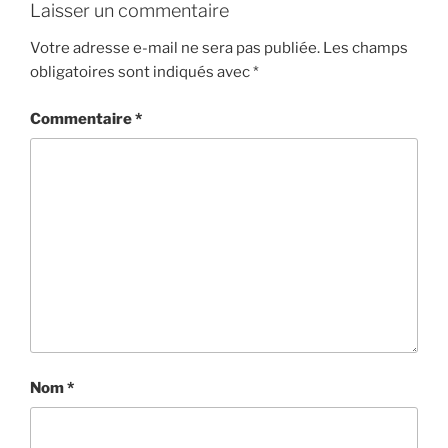
Laisser un commentaire
Votre adresse e-mail ne sera pas publiée.
Les champs
obligatoires sont indiqués avec
*
Commentaire
*
Nom
*