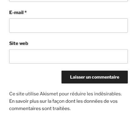
E-mail
*
Site web
Ce site utilise Akismet pour réduire les indésirables.
En savoir plus sur la façon dont les données de vos
commentaires sont traitées
.