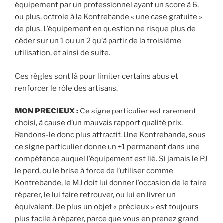
équipement par un professionnel ayant un score à 6,
ou plus, octroie à la Kontrebande « une case gratuite »
de plus. L’équipement en question ne risque plus de
céder sur un 1 ou un 2 qu’à partir de la troisième
utilisation, et ainsi de suite.
Ces règles sont là pour limiter certains abus et
renforcer le rôle des artisans.
MON PRECIEUX :
Ce signe particulier est rarement
choisi, à cause d’un mauvais rapport qualité prix.
Rendons-le donc plus attractif. Une Kontrebande, sous
ce signe particulier donne un +1 permanent dans une
compétence auquel l’équipement est lié. Si jamais le PJ
le perd, ou le brise à force de l’utiliser comme
Kontrebande, le MJ doit lui donner l’occasion de le faire
réparer, le lui faire retrouver, ou lui en livrer un
équivalent. De plus un objet « précieux » est toujours
plus facile à réparer, parce que vous en prenez grand