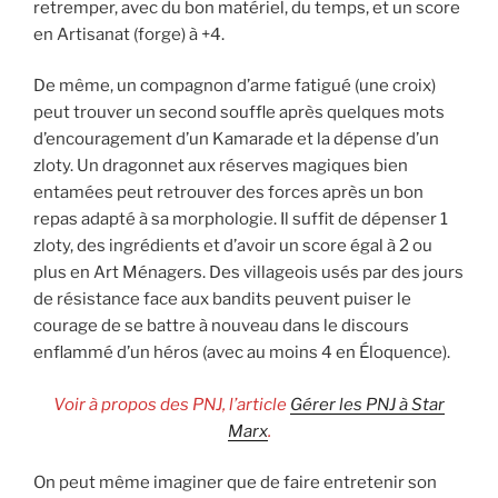
retremper, avec du bon matériel, du temps, et un score
en Artisanat (forge) à +4.
De même, un compagnon d’arme fatigué (une croix)
peut trouver un second souffle après quelques mots
d’encouragement d’un Kamarade et la dépense d’un
zloty. Un dragonnet aux réserves magiques bien
entamées peut retrouver des forces après un bon
repas adapté à sa morphologie. Il suffit de dépenser 1
zloty, des ingrédients et d’avoir un score égal à 2 ou
plus en Art Ménagers. Des villageois usés par des jours
de résistance face aux bandits peuvent puiser le
courage de se battre à nouveau dans le discours
enflammé d’un héros (avec au moins 4 en Éloquence).
Voir à propos des PNJ, l’article
Gérer les PNJ à Star
Marx
.
On peut même imaginer que de faire entretenir son