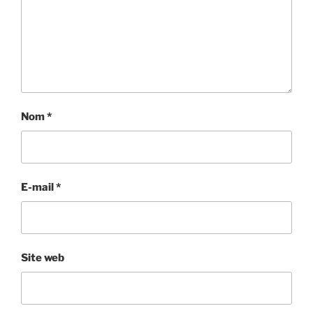
Nom
*
E-mail
*
Site web