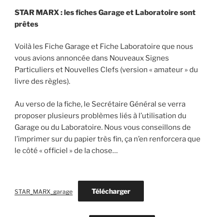
STAR MARX : les fiches Garage et Laboratoire sont
prêtes
Voilà les Fiche Garage et Fiche Laboratoire que nous
vous avions annoncée dans Nouveaux Signes
Particuliers et Nouvelles Clefs (version « amateur » du
livre des règles).
Au verso de la fiche, le Secrétaire Général se verra
proposer plusieurs problèmes liés à l’utilisation du
Garage ou du Laboratoire. Nous vous conseillons de
l’imprimer sur du papier très fin, ça n’en renforcera que
le côté « officiel » de la chose…
Télécharger
STAR_MARX_garage