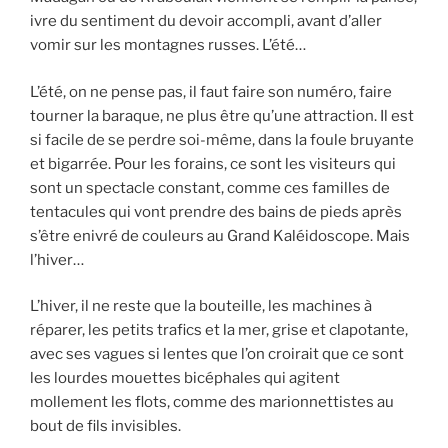
ivre du sentiment du devoir accompli, avant d’aller
vomir sur les montagnes russes. L’été…
L’été, on ne pense pas, il faut faire son numéro, faire
tourner la baraque, ne plus être qu’une attraction. Il est
si facile de se perdre soi-même, dans la foule bruyante
et bigarrée. Pour les forains, ce sont les visiteurs qui
sont un spectacle constant, comme ces familles de
tentacules qui vont prendre des bains de pieds après
s’être enivré de couleurs au Grand Kaléidoscope. Mais
l’hiver…
L’hiver, il ne reste que la bouteille, les machines à
réparer, les petits trafics et la mer, grise et clapotante,
avec ses vagues si lentes que l’on croirait que ce sont
les lourdes mouettes bicéphales qui agitent
mollement les flots, comme des marionnettistes au
bout de fils invisibles.