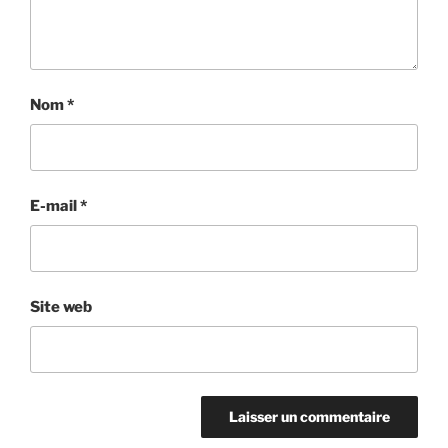
Nom
*
E-mail
*
Site web